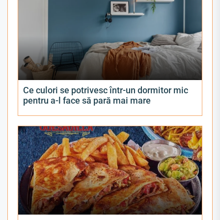
Ce culori se potrivesc într-un dormitor mic
pentru a-l face să pară mai mare