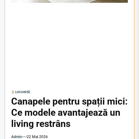
LOCUINȚĂ
Canapele pentru spații mici:
Ce modele avantajează un
living restrâns
Admin
22 Mai 2026