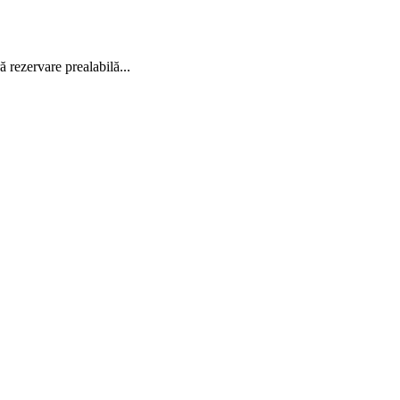
ă rezervare prealabilă...