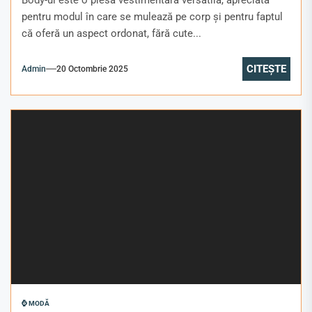
pentru modul în care se mulează pe corp și pentru faptul
că oferă un aspect ordonat, fără cute...
CITEȘTE
Admin
20 Octombrie 2025
⌚ MODĂ