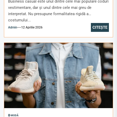
Business casual este unul dintre cele mai populare coduri
vestimentare, dar și unul dintre cele mai greu de
interpretat. Nu presupune formalitatea rigidă a
costumului...
CITEȘTE
Admin
12 Aprilie 2026
⌚ MODĂ