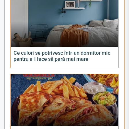
Ce culori se potrivesc într-un dormitor mic
pentru a-l face să pară mai mare