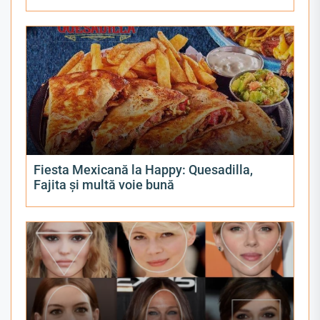
Fiesta Mexicană la Happy: Quesadilla,
Fajita și multă voie bună