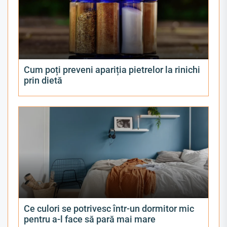
Cum poți preveni apariția pietrelor la rinichi
prin dietă
Ce culori se potrivesc într-un dormitor mic
pentru a-l face să pară mai mare