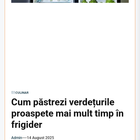
CULINAR
Cum păstrezi verdețurile
proaspete mai mult timp în
frigider
Admin
14 August 2025