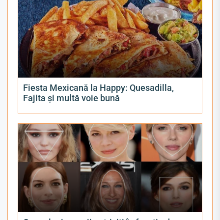
Fiesta Mexicană la Happy: Quesadilla,
Fajita și multă voie bună