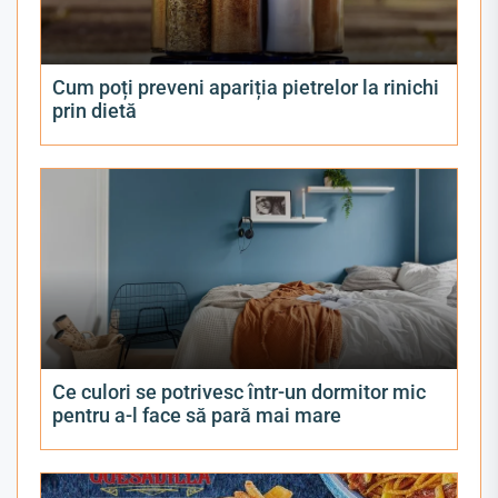
Cum poți preveni apariția pietrelor la rinichi
prin dietă
Ce culori se potrivesc într-un dormitor mic
pentru a-l face să pară mai mare